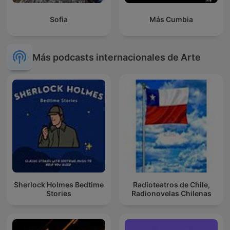
Sofia
Más Cumbia
Más podcasts internacionales de Arte
Sherlock Holmes Bedtime
Radioteatros de Chile,
Stories
Radionovelas Chilenas