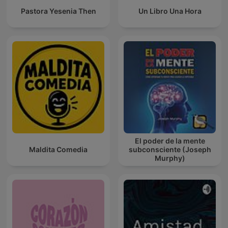
Pastora Yesenia Then
Un Libro Una Hora
El poder de la mente
Maldita Comedia
subconsciente (Joseph
Murphy)