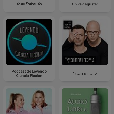
อ่านแล้วอ่านเล่า
On va déguster
Podcast de Leyendo
טייכר וזרחוביץ׳
Ciencia Ficción