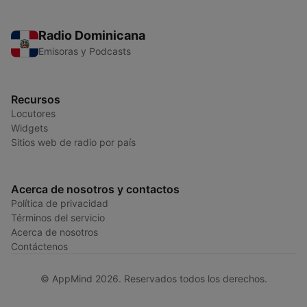
Radio Dominicana
Emisoras y Podcasts
Recursos
Locutores
Widgets
Sitios web de radio por país
Acerca de nosotros y contactos
Política de privacidad
Términos del servicio
Acerca de nosotros
Contáctenos
© AppMind 2026. Reservados todos los derechos.