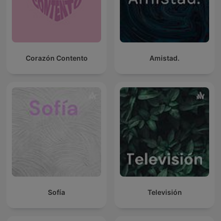
Corazón Contento
Amistad.
Sofía
Televisión