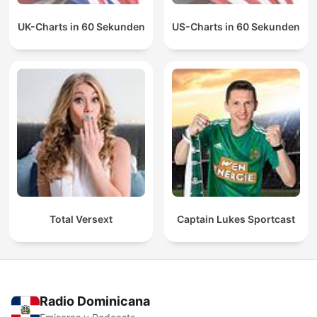
UK-Charts in 60 Sekunden
US-Charts in 60 Sekunden
Total Versext
Captain Lukes Sportcast
Radio Dominicana