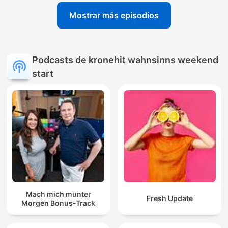
Mostrar más episodios
Podcasts de kronehit wahnsinns weekend
start
Mach mich munter
Fresh Update
Morgen Bonus-Track