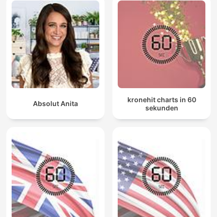
kronehit charts in 60
Absolut Anita
sekunden