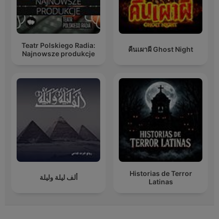
Teatr Polskiego Radia:
คืนเผาผี Ghost Night
Najnowsze produkcje
Historias de Terror
ألف ليلة وليلة
Latinas