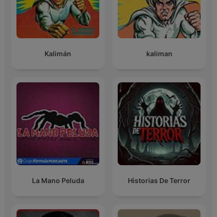
Kalimán
kaliman
La Mano Peluda
Historias De Terror