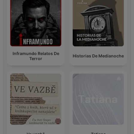
Inframundo Relatos De
Historias De Medianoche
Terror