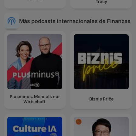
Tracy
Más podcasts internacionales de Finanzas
Plusminus. Mehr als nur
Biznis Priče
Wirtschaft.