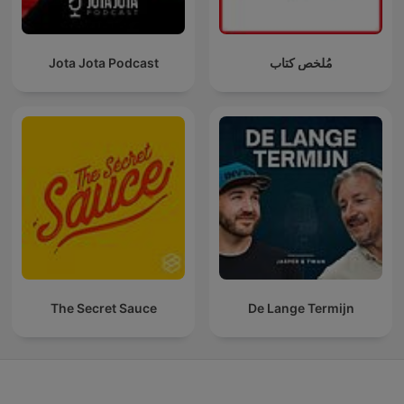
Jota Jota Podcast
مُلخص كتاب
The Secret Sauce
De Lange Termijn