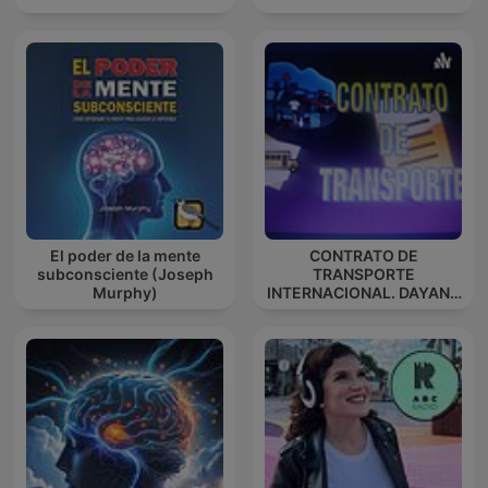
El poder de la mente
CONTRATO DE
subconsciente (Joseph
TRANSPORTE
Murphy)
INTERNACIONAL. DAYANA
ESPINOSA