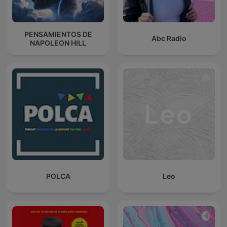
PENSAMIENTOS DE
Abc Radio
NAPOLEON HILL
POLCA
Leo