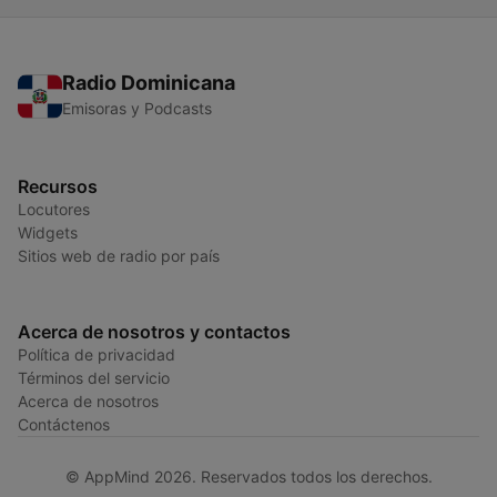
Radio Dominicana
Emisoras y Podcasts
Recursos
Locutores
Widgets
Sitios web de radio por país
Acerca de nosotros y contactos
Política de privacidad
Términos del servicio
Acerca de nosotros
Contáctenos
© AppMind 2026. Reservados todos los derechos.