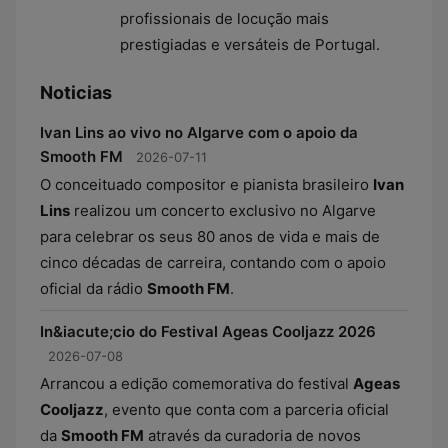
profissionais de locução mais
prestigiadas e versáteis de Portugal.
Noticias
Ivan Lins ao vivo no Algarve com o apoio da
Smooth FM
2026-07-11
O conceituado compositor e pianista brasileiro
Ivan
Lins
realizou um concerto exclusivo no Algarve
para celebrar os seus 80 anos de vida e mais de
cinco décadas de carreira, contando com o apoio
oficial da rádio
Smooth FM
.
In&iacute;cio do Festival Ageas Cooljazz 2026
2026-07-08
Arrancou a edição comemorativa do festival
Ageas
Cooljazz
, evento que conta com a parceria oficial
da
Smooth FM
através da curadoria de novos