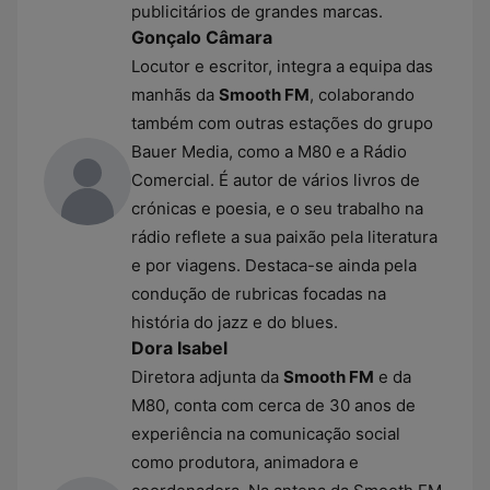
publicitários de grandes marcas.
Gonçalo Câmara
Locutor e escritor, integra a equipa das
manhãs da
Smooth FM
, colaborando
também com outras estações do grupo
Bauer Media, como a M80 e a Rádio
Comercial. É autor de vários livros de
crónicas e poesia, e o seu trabalho na
rádio reflete a sua paixão pela literatura
e por viagens. Destaca-se ainda pela
condução de rubricas focadas na
história do jazz e do blues.
Dora Isabel
Diretora adjunta da
Smooth FM
e da
M80, conta com cerca de 30 anos de
experiência na comunicação social
como produtora, animadora e