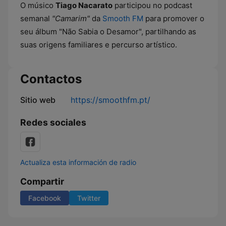
O músico
Tiago Nacarato
participou no podcast
semanal
"Camarim"
da
Smooth FM
para promover o
seu álbum "Não Sabia o Desamor", partilhando as
suas origens familiares e percurso artístico.
Contactos
Sitio web
https://smoothfm.pt/
Redes sociales
Actualiza esta información de radio
Compartir
Facebook
Twitter