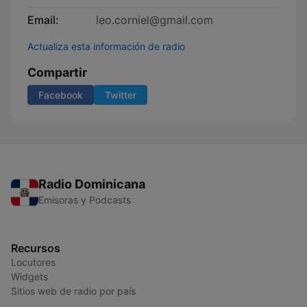
Email:
leo.corniel@gmail.com
Actualiza esta información de radio
Compartir
Facebook
Twitter
Radio Dominicana
Emisoras y Podcasts
Recursos
Locutores
Widgets
Sitios web de radio por país