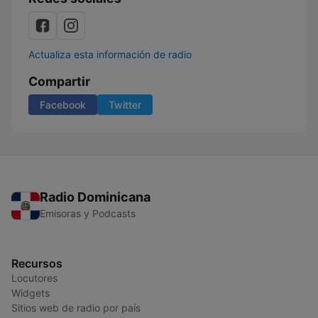
Actualiza esta información de radio
Compartir
Facebook
Twitter
Radio Dominicana
Emisoras y Podcasts
Recursos
Locutores
Widgets
Sitios web de radio por país