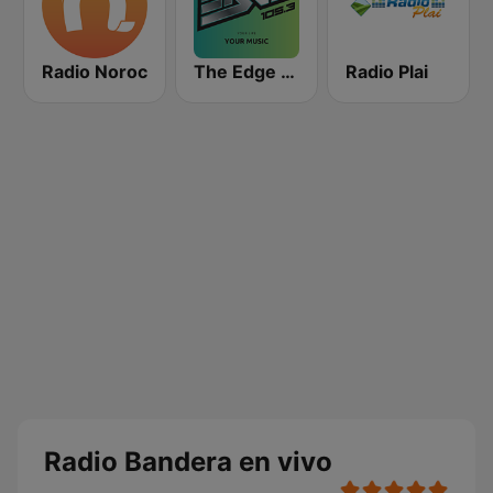
Radio Noroc
The Edge 105 FM
Radio Plai
Radio Bandera en vivo