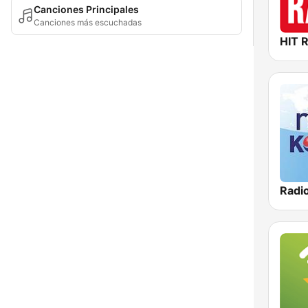
Canciones Principales
Canciones más escuchadas
HIT 