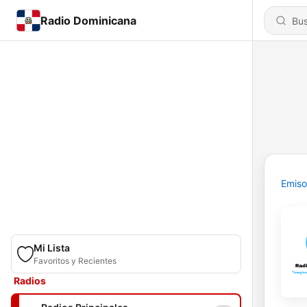
Radio Dominicana
Emiso
Mi Lista
Favoritos y Recientes
Radios