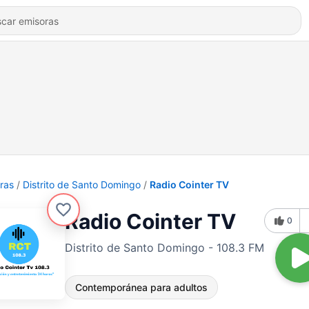
ras
Distrito de Santo Domingo
Radio Cointer TV
Radio Cointer TV
0
Distrito de Santo Domingo - 108.3 FM
Contemporánea para adultos