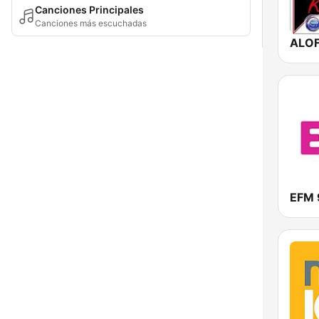
Canciones Principales
Canciones más escuchadas
EFM 