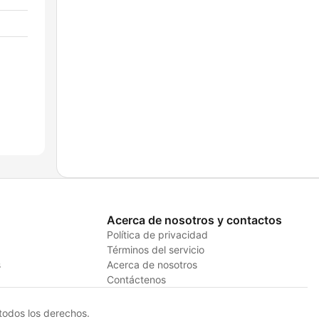
Acerca de nosotros y contactos
Política de privacidad
Términos del servicio
s
Acerca de nosotros
Contáctenos
odos los derechos.