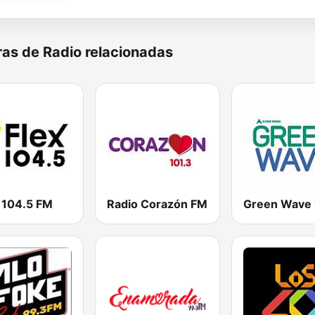
as de Radio relacionadas
 104.5 FM
Radio Corazón FM