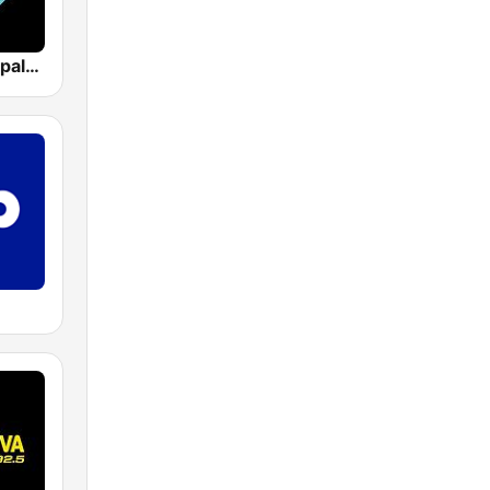
Los 40 Principales