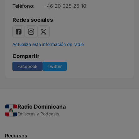
Teléfono:
+46 20 025 25 10
Redes sociales
Actualiza esta información de radio
Compartir
Facebook
Twitter
Radio Dominicana
Emisoras y Podcasts
Recursos