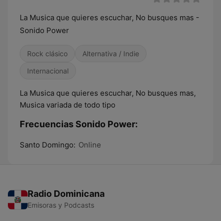
La Musica que quieres escuchar, No busques mas -
Sonido Power
Rock clásico
Alternativa / Indie
Internacional
La Musica que quieres escuchar, No busques mas,
Musica variada de todo tipo
Frecuencias Sonido Power:
Santo Domingo:
Online
Radio Dominicana
Emisoras y Podcasts