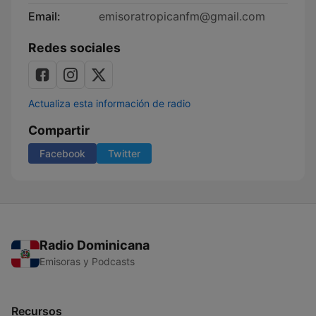
Email:
emisoratropicanfm@gmail.com
Redes sociales
Actualiza esta información de radio
Compartir
Facebook
Twitter
Radio Dominicana
Emisoras y Podcasts
Recursos