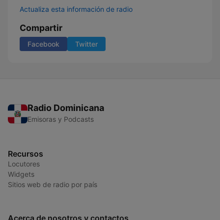
Actualiza esta información de radio
Compartir
Facebook
Twitter
Radio Dominicana
Emisoras y Podcasts
Recursos
Locutores
Widgets
Sitios web de radio por país
Acerca de nosotros y contactos