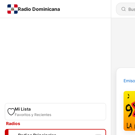
Radio Dominicana
Emiso
Mi Lista
Favoritos y Recientes
Radios