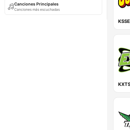
Canciones Principales
Canciones más escuchadas