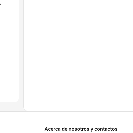
A
Acerca de nosotros y contactos