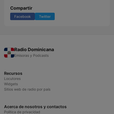
Compartir
Facebook
Twitter
Radio Dominicana
Emisoras y Podcasts
Recursos
Locutores
Widgets
Sitios web de radio por país
Acerca de nosotros y contactos
Política de privacidad