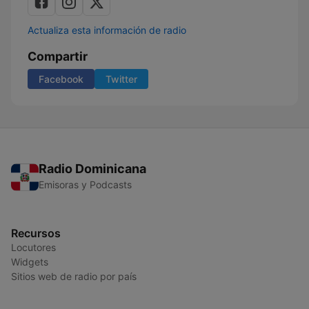
Actualiza esta información de radio
Compartir
Facebook
Twitter
Radio Dominicana
Emisoras y Podcasts
Recursos
Locutores
Widgets
Sitios web de radio por país