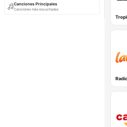
Canciones Principales
Canciones más escuchadas
Radio