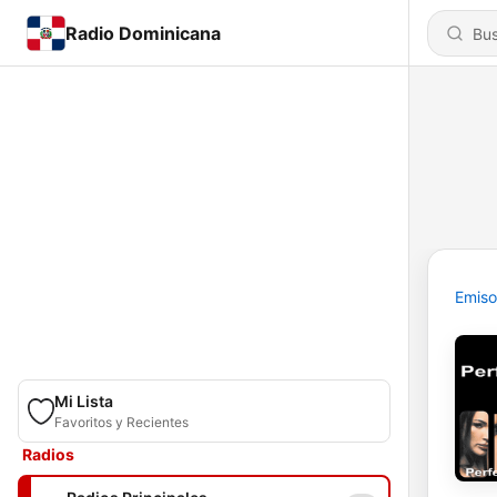
Radio Dominicana
Emiso
Mi Lista
Favoritos y Recientes
Radios