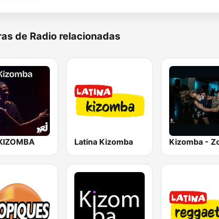
as de Radio relacionadas
KIZOMBA
Latina Kizomba
Kizomba - Z