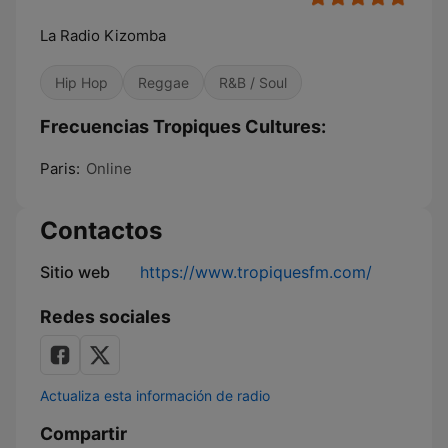
La Radio Kizomba
Hip Hop
Reggae
R&B / Soul
Frecuencias Tropiques Cultures:
Paris:
Online
Contactos
Sitio web
https://www.tropiquesfm.com/
Redes sociales
Actualiza esta información de radio
Compartir