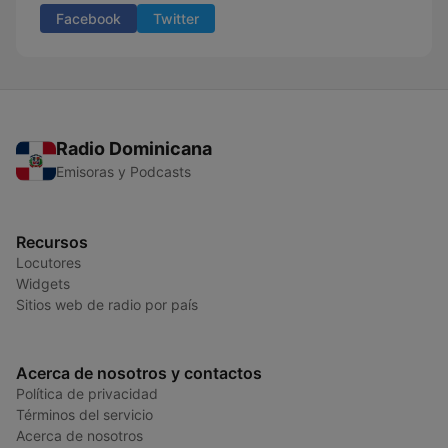
Facebook
Twitter
Radio Dominicana
Emisoras y Podcasts
Recursos
Locutores
Widgets
Sitios web de radio por país
Acerca de nosotros y contactos
Política de privacidad
Términos del servicio
Acerca de nosotros