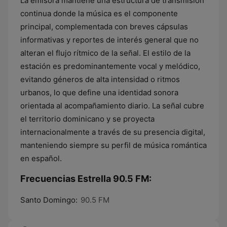
La emisora mantiene una estructura de transmisión
continua donde la música es el componente
principal, complementada con breves cápsulas
informativas y reportes de interés general que no
alteran el flujo rítmico de la señal. El estilo de la
estación es predominantemente vocal y melódico,
evitando géneros de alta intensidad o ritmos
urbanos, lo que define una identidad sonora
orientada al acompañamiento diario. La señal cubre
el territorio dominicano y se proyecta
internacionalmente a través de su presencia digital,
manteniendo siempre su perfil de música romántica
en español.
Frecuencias Estrella 90.5 FM:
Santo Domingo:
90.5 FM