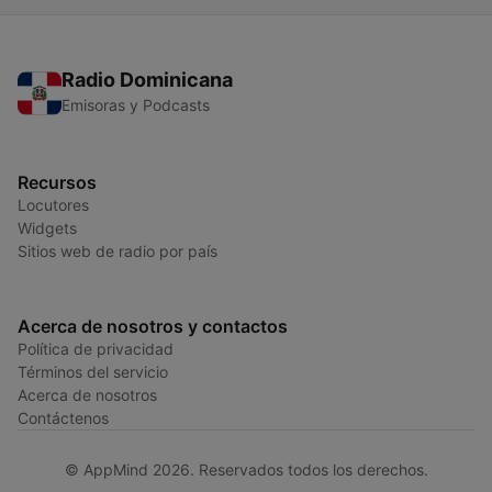
Radio Dominicana
Emisoras y Podcasts
Recursos
Locutores
Widgets
Sitios web de radio por país
Acerca de nosotros y contactos
Política de privacidad
Términos del servicio
Acerca de nosotros
Contáctenos
© AppMind 2026. Reservados todos los derechos.