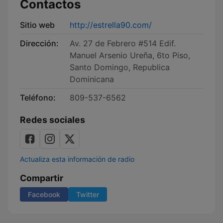
Contactos
Sitio web
http://estrella90.com/
Dirección:
Av. 27 de Febrero #514 Edif.
Manuel Arsenio Ureña, 6to Piso,
Santo Domingo, Republica
Dominicana
Teléfono:
809-537-6562
Redes sociales
Actualiza esta información de radio
Compartir
Facebook
Twitter