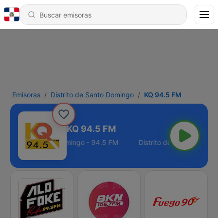
Emisoras
Distrito de Santo Domingo
KQ 94.5 FM
KQ 94.5 FM
Distrito de Santo Domingo - 94.5 FM