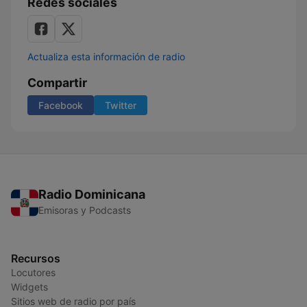
Redes sociales
Actualiza esta información de radio
Compartir
Facebook
Twitter
Radio Dominicana
Emisoras y Podcasts
Recursos
Locutores
Widgets
Sitios web de radio por país