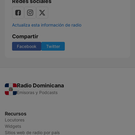
Redes sociales
Actualiza esta información de radio
Compartir
Facebook
Twitter
Radio Dominicana
Emisoras y Podcasts
Recursos
Locutores
Widgets
Sitios web de radio por país