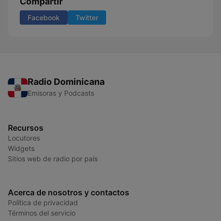
Compartir
Facebook
Twitter
Radio Dominicana
Emisoras y Podcasts
Recursos
Locutores
Widgets
Sitios web de radio por país
Acerca de nosotros y contactos
Política de privacidad
Términos del servicio