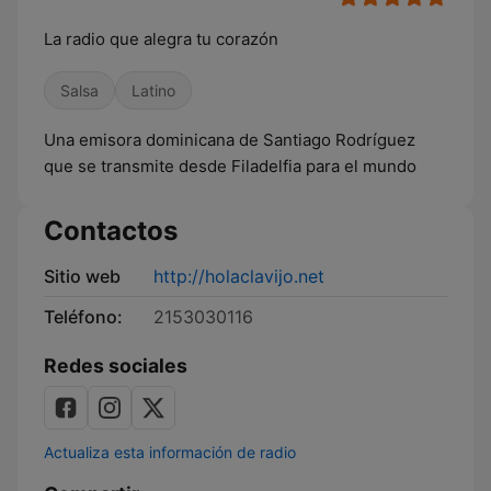
La radio que alegra tu corazón
Salsa
Latino
Una emisora dominicana de Santiago Rodríguez
que se transmite desde Filadelfia para el mundo
Contactos
Sitio web
http://holaclavijo.net
Teléfono:
2153030116
Redes sociales
Actualiza esta información de radio