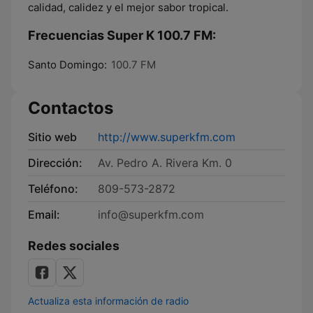
calidad, calidez y el mejor sabor tropical.
Frecuencias Super K 100.7 FM:
Santo Domingo:
100.7 FM
Contactos
Sitio web
http://www.superkfm.com
Dirección:
Av. Pedro A. Rivera Km. 0
Teléfono:
809-573-2872
Email:
info@superkfm.com
Redes sociales
Actualiza esta información de radio