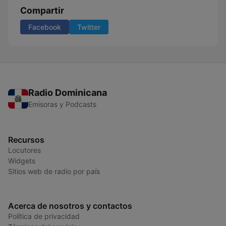
Compartir
Facebook
Twitter
Radio Dominicana
Emisoras y Podcasts
Recursos
Locutores
Widgets
Sitios web de radio por país
Acerca de nosotros y contactos
Política de privacidad