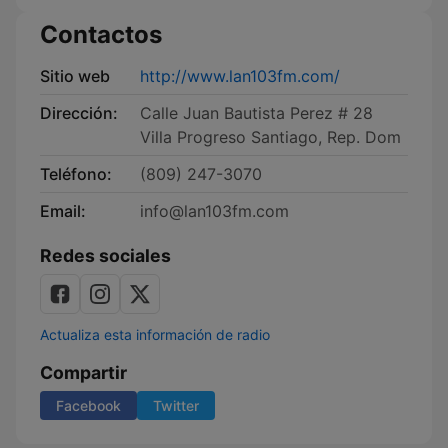
Contactos
Sitio web
http://www.lan103fm.com/
Dirección:
Calle Juan Bautista Perez # 28
Villa Progreso Santiago, Rep. Dom
Teléfono:
(809) 247-3070
Email:
info@lan103fm.com
Redes sociales
Actualiza esta información de radio
Compartir
Facebook
Twitter