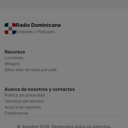
Radio Dominicana
Emisoras y Podcasts
Recursos
Locutores
Widgets
Sitios web de radio por país
Acerca de nosotros y contactos
Política de privacidad
Términos del servicio
Acerca de nosotros
Contáctenos
© AppMind 2026. Reservados todos los derechos.