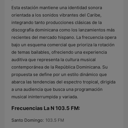
Esta estación mantiene una identidad sonora
orientada a los sonidos vibrantes del Caribe,
integrando tanto producciones clásicas de la
discografía dominicana como los lanzamientos más
recientes del mercado hispano. La frecuencia opera
bajo un esquema comercial que prioriza la rotación
de temas bailables, ofreciendo una experiencia
auditiva que representa la cultura musical
contemporánea de la República Dominicana. Su
propuesta se define por un estilo dinámico que
abarca las tendencias del espectro tropical, dirigida
a una audiencia que busca una programación
musical ininterrumpida y variada.
Frecuencias La N 103.5 FM:
Santo Domingo:
103.5 FM