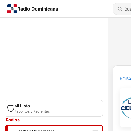
Radio Dominicana
Emiso
Mi Lista
Favoritos y Recientes
Radios