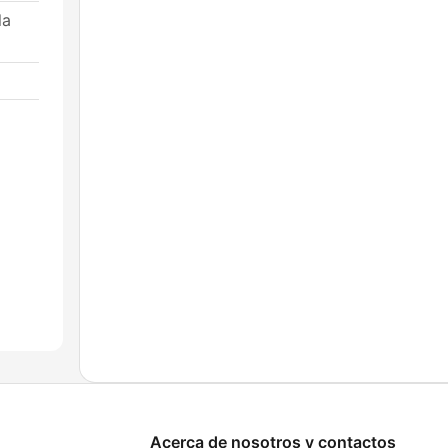
la
Acerca de nosotros y contactos