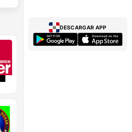
DESCARGAR APP