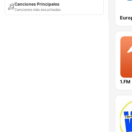
Canciones Principales
Canciones más escuchadas
Euro