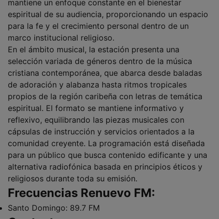
mantiene un enfoque constante en el bienestar
espiritual de su audiencia, proporcionando un espacio
para la fe y el crecimiento personal dentro de un
marco institucional religioso.
En el ámbito musical, la estación presenta una
selección variada de géneros dentro de la música
cristiana contemporánea, que abarca desde baladas
de adoración y alabanza hasta ritmos tropicales
propios de la región caribeña con letras de temática
espiritual. El formato se mantiene informativo y
reflexivo, equilibrando las piezas musicales con
cápsulas de instrucción y servicios orientados a la
comunidad creyente. La programación está diseñada
para un público que busca contenido edificante y una
alternativa radiofónica basada en principios éticos y
religiosos durante toda su emisión.
Frecuencias Renuevo FM:
Santo Domingo:
89.7 FM