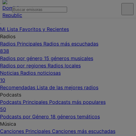
Mi Lista
Favoritos y Recientes
Radios
Radios Principales
Radios más escuchadas
838
Radios por género
15 géneros musicales
Radios por regiones
Radios locales
Noticias
Radios noticiosas
10
Recomendadas
Lista de las mejores radios
Podcasts
Podcasts Principales
Podcasts más populares
50
Podcasts por Género
18 géneros temáticos
Música
Canciones Principales
Canciones más escuchadas