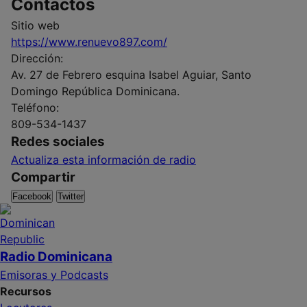
Contactos
Sitio web
https://www.renuevo897.com/
Dirección:
Av. 27 de Febrero esquina Isabel Aguiar, Santo
Domingo República Dominicana.
Teléfono:
809-534-1437​
Redes sociales
Actualiza esta información de radio
Compartir
Facebook
Twitter
Radio Dominicana
Emisoras y Podcasts
Recursos