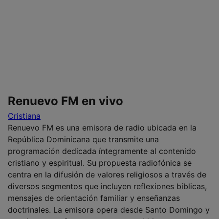
Renuevo FM en vivo
Cristiana
Renuevo FM es una emisora de radio ubicada en la
República Dominicana que transmite una
programación dedicada íntegramente al contenido
cristiano y espiritual. Su propuesta radiofónica se
centra en la difusión de valores religiosos a través de
diversos segmentos que incluyen reflexiones bíblicas,
mensajes de orientación familiar y enseñanzas
doctrinales. La emisora opera desde Santo Domingo y