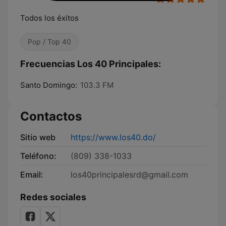
Todos los éxitos
Pop / Top 40
Frecuencias Los 40 Principales:
Santo Domingo:
103.3 FM
Contactos
Sitio web
https://www.los40.do/
Teléfono:
(809) 338-1033
Email:
los40principalesrd@gmail.com
Redes sociales