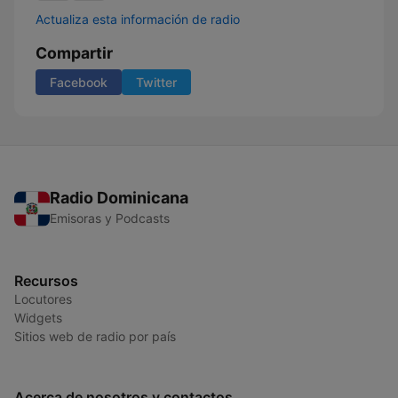
Actualiza esta información de radio
Compartir
Facebook
Twitter
Radio Dominicana
Emisoras y Podcasts
Recursos
Locutores
Widgets
Sitios web de radio por país
Acerca de nosotros y contactos