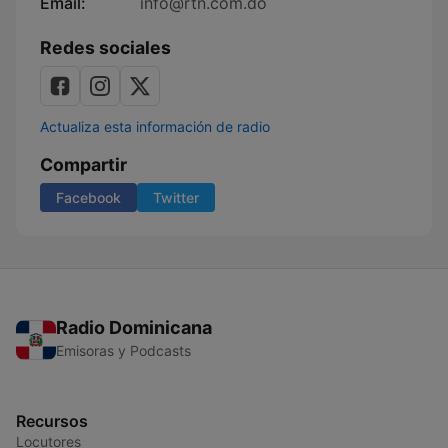
Email:
info@rtn.com.do
Redes sociales
Actualiza esta información de radio
Compartir
Facebook
Twitter
Radio Dominicana
Emisoras y Podcasts
Recursos
Locutores