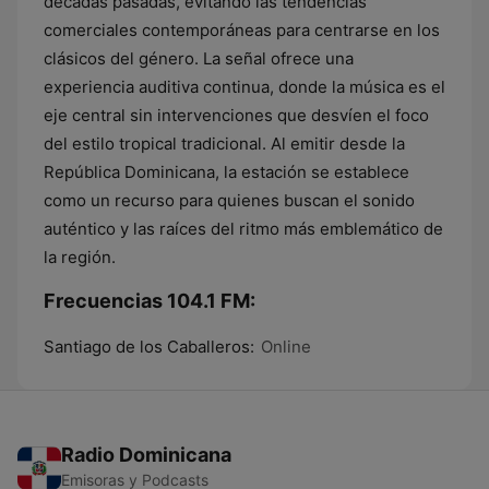
décadas pasadas, evitando las tendencias
comerciales contemporáneas para centrarse en los
clásicos del género. La señal ofrece una
experiencia auditiva continua, donde la música es el
eje central sin intervenciones que desvíen el foco
del estilo tropical tradicional. Al emitir desde la
República Dominicana, la estación se establece
como un recurso para quienes buscan el sonido
auténtico y las raíces del ritmo más emblemático de
la región.
Frecuencias 104.1 FM:
Santiago de los Caballeros:
Online
Radio Dominicana
Emisoras y Podcasts