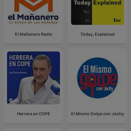
El Mañanero Radio
Today, Explained
Herrera en COPE
El Mismo Golpe con Jochy