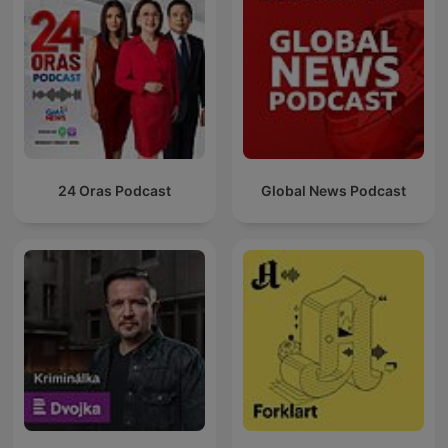
24 Oras Podcast
Global News Podcast