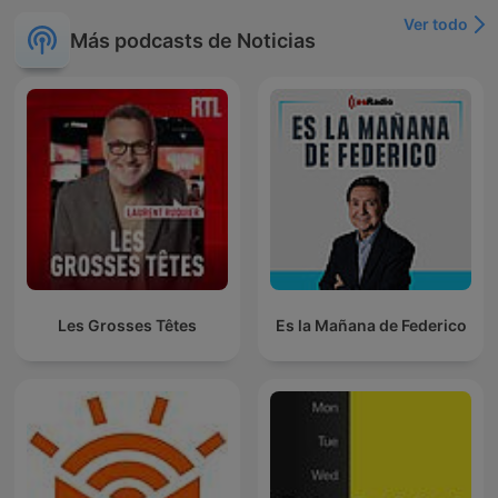
Ver todo
Más podcasts de Noticias
Les Grosses Têtes
Es la Mañana de Federico