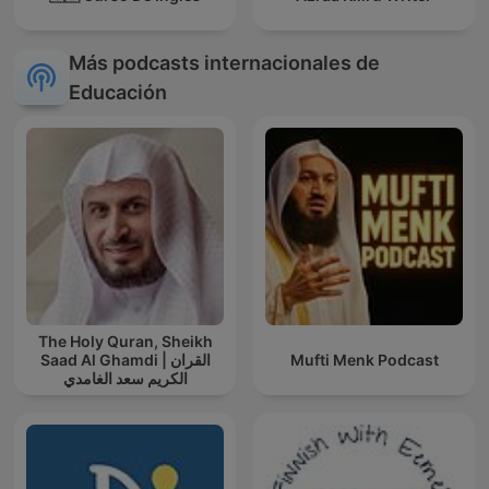
Más podcasts internacionales de
Educación
The Holy Quran, Sheikh
Saad Al Ghamdi | القران
Mufti Menk Podcast
الكريم سعد الغامدي