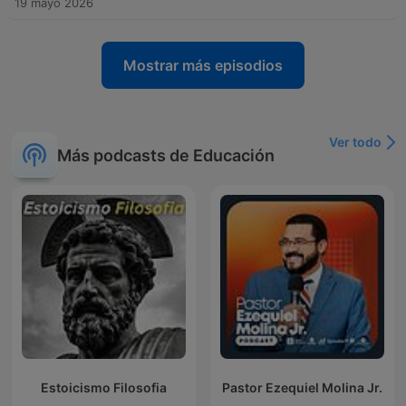
19 mayo 2026
Mostrar más episodios
Ver todo
Más podcasts de Educación
Estoicismo Filosofia
Pastor Ezequiel Molina Jr.