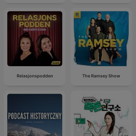
Relasjonspodden
The Ramsey Show