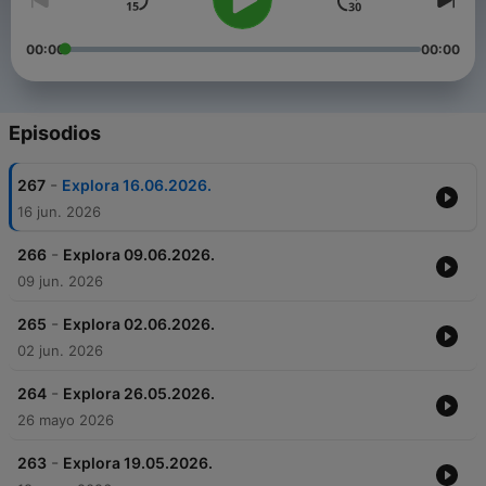
00:00
00:00
Episodios
-
267
Explora 16.06.2026.
16 jun. 2026
-
266
Explora 09.06.2026.
09 jun. 2026
-
265
Explora 02.06.2026.
02 jun. 2026
-
264
Explora 26.05.2026.
26 mayo 2026
-
263
Explora 19.05.2026.