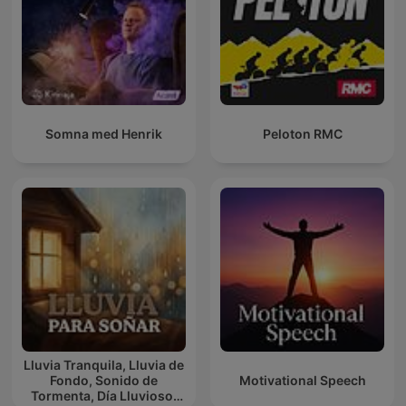
Somna med Henrik
Peloton RMC
Lluvia Tranquila, Lluvia de
Fondo, Sonido de
Motivational Speech
Tormenta, Día Lluvioso,