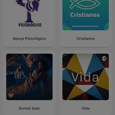
Apoyo Psicológico
Cristianos
Dormir bien
Vida