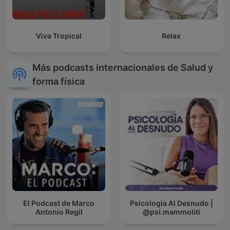
Viva Tropical
Relax
Más podcasts internacionales de Salud y
forma física
El Podcast de Marco
Psicologia Al Desnudo |
Antonio Regil
@psi.mammoliti