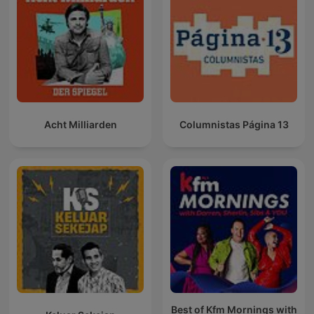
Acht Milliarden
Columnistas Página 13
Best of Kfm Mornings with