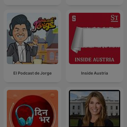
El Podcast de Jorge
Inside Austria