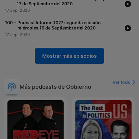
17 de Septiembre del 2020
17 sep. 2020
-
100
Podcast Informe 1077 segunda emisión
miércoles 16 de Septiembre del 2020
17 sep. 2020
Mostrar más episodios
Ver todo
Más podcasts de Gobierno