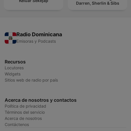
Keluar Sekejap
Darren, Sherlin & Sibs
Radio Dominicana
Emisoras y Podcasts
Recursos
Locutores
Widgets
Sitios web de radio por país
Acerca de nosotros y contactos
Política de privacidad
Términos del servicio
Acerca de nosotros
Contáctenos