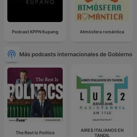
Podcast KPPN Kupang
Atmósfera romántica
Más podcasts internacionales de Gobierno
AIRES ITALIANOS EN
The Rest Is Politics
TANDIL