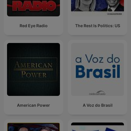
Red Eye Radio
The Rest Is Politics: US
American Power
A Voz do Brasil