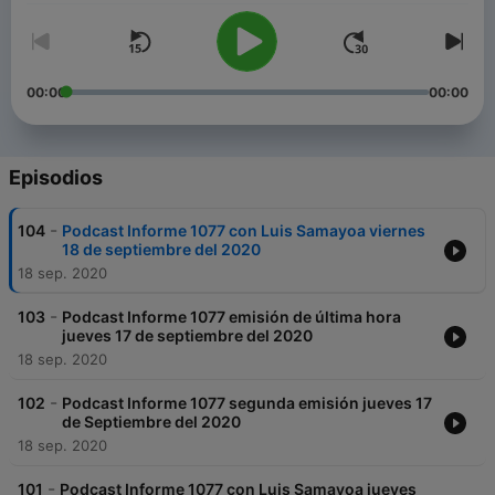
00:00
00:00
Episodios
-
104
Podcast Informe 1077 con Luis Samayoa viernes
18 de septiembre del 2020
18 sep. 2020
-
103
Podcast Informe 1077 emisión de última hora
jueves 17 de septiembre del 2020
18 sep. 2020
-
102
Podcast Informe 1077 segunda emisión jueves 17
de Septiembre del 2020
18 sep. 2020
-
101
Podcast Informe 1077 con Luis Samayoa jueves