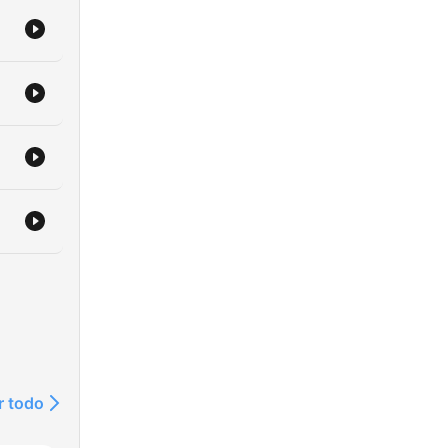
r todo