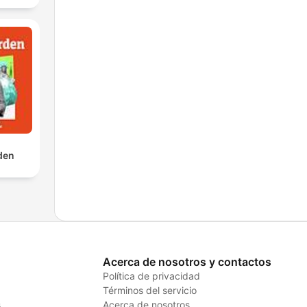
rden
Acerca de nosotros y contactos
Política de privacidad
Términos del servicio
s
Acerca de nosotros