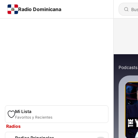
Radio Dominicana
Podcasts
Mi Lista
Favoritos y Recientes
Radios
Radios Principales