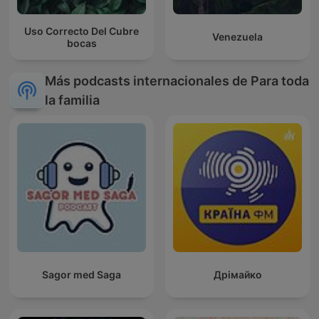
Uso Correcto Del Cubre
Venezuela
bocas
Más podcasts internacionales de Para toda
la familia
Sagor med Saga
Дрімайко