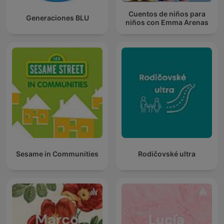
Cuentos de niños para
Generaciones BLU
niños con Emma Arenas
Sesame in Communities
Rodičovské ultra