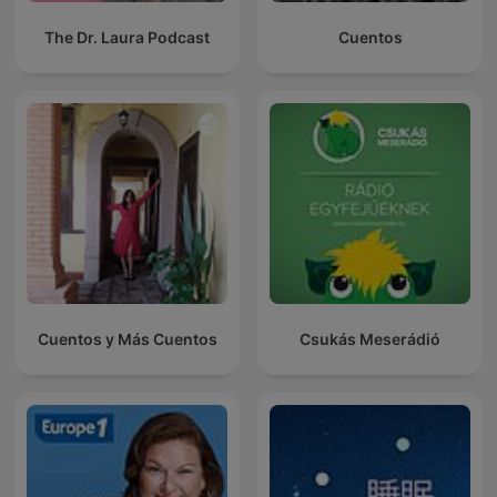
The Dr. Laura Podcast
Cuentos
Cuentos y Más Cuentos
Csukás Meserádió