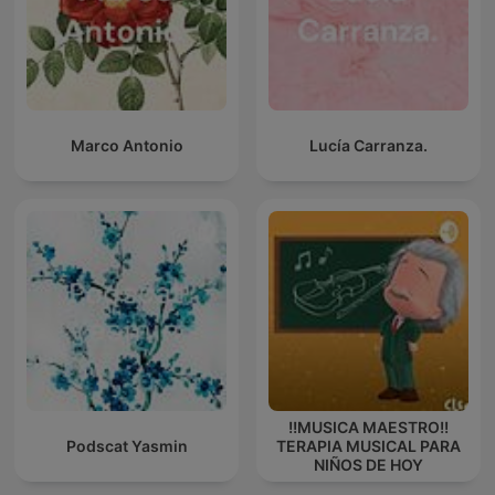
Marco Antonio
Lucía Carranza.
!!MUSICA MAESTRO!!
Podscat Yasmin
TERAPIA MUSICAL PARA
NIÑOS DE HOY