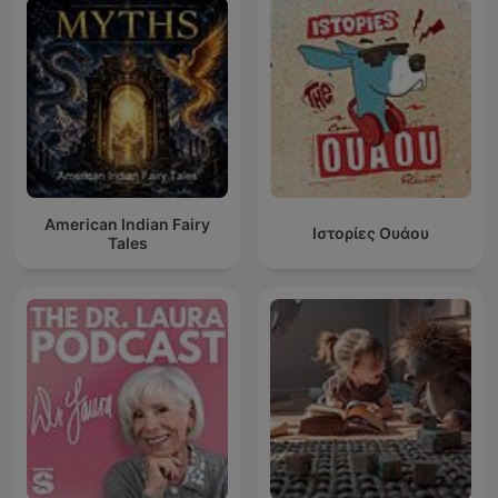
American Indian Fairy
Ιστορίες Ουάου
Tales