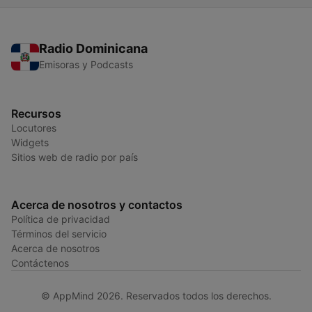
Radio Dominicana
Emisoras y Podcasts
Recursos
Locutores
Widgets
Sitios web de radio por país
Acerca de nosotros y contactos
Política de privacidad
Términos del servicio
Acerca de nosotros
Contáctenos
© AppMind 2026. Reservados todos los derechos.