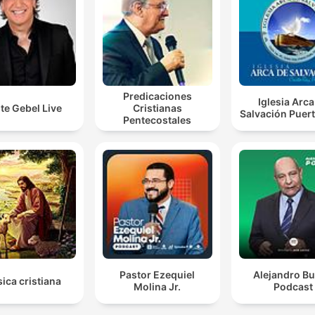
Predicaciones
Iglesia Arca
te Gebel Live
Cristianas
Salvación Puert
Pentecostales
Pastor Ezequiel
Alejandro Bu
ica cristiana
Molina Jr.
Podcast