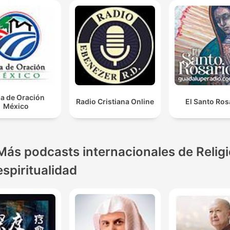
a de Oración
Radio Cristiana Online
El Santo Ros
México
Más podcasts internacionales de Religi
espiritualidad