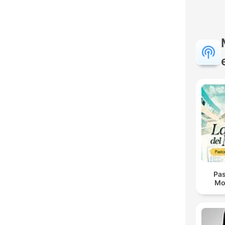
Pas
Mo