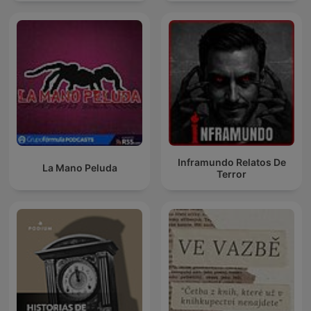
Inframundo Relatos De
La Mano Peluda
Terror