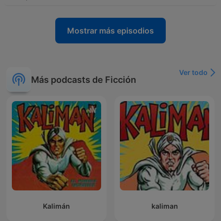
Mostrar más episodios
Ver todo
Más podcasts de Ficción
Kalimán
kaliman