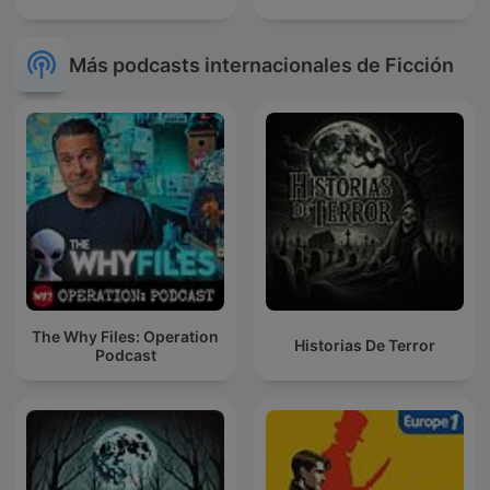
Más podcasts internacionales de Ficción
The Why Files: Operation
Historias De Terror
Podcast