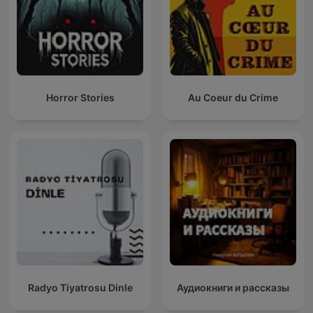
Horror Stories
Au Coeur du Crime
Radyo Tiyatrosu Dinle
Аудиокниги и рассказы