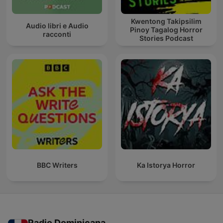
Kwentong Takipsilim
Audio libri e Audio
Pinoy Tagalog Horror
racconti
Stories Podcast
BBC Writers
Ka Istorya Horror
Radio Dominicana