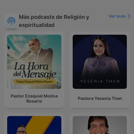
Ver todo
Más podcasts de Religión y
espiritualidad
Pastor Ezequiel Molina
Pastora Yesenia Then
Rosario