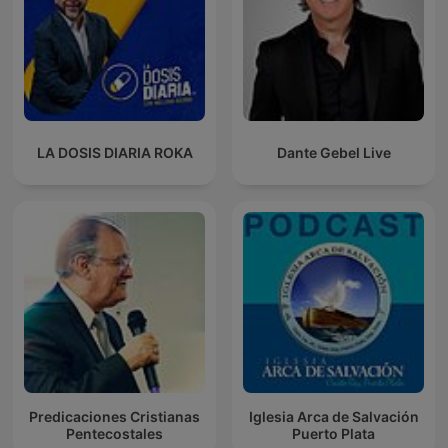
LA DOSIS DIARIA ROKA
Dante Gebel Live
Predicaciones Cristianas
Iglesia Arca de Salvación
Pentecostales
Puerto Plata