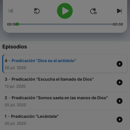
00:00
00:00
Episodios
-
4
Predicación "Dios es el antídoto"
26 jul. 2020
-
3
Predicación "Escucha el llamado de Dios"
13 jul. 2020
-
2
Predicación "Somos saeta en las manos de Dios"
05 jul. 2020
-
1
Predicación "Levántate"
05 jul. 2020