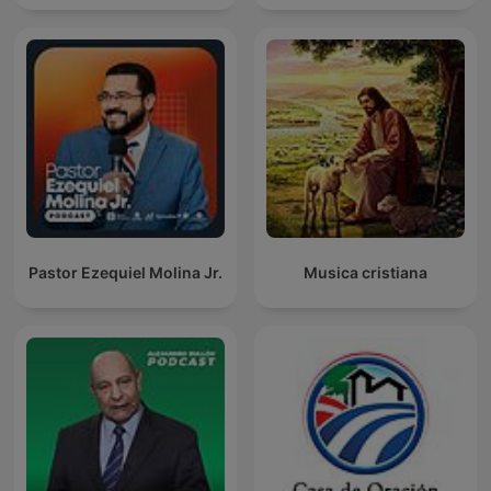
Pastor Ezequiel Molina Jr.
Musica cristiana