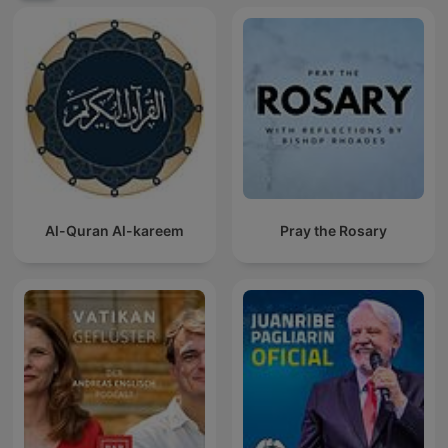
Al-Quran Al-kareem
Pray the Rosary