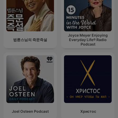
Joyce Meyer Enjoying
법륜스님의 즉문즉설
Everyday Life® Radio
Podcast
Joel Osteen Podcast
Христос