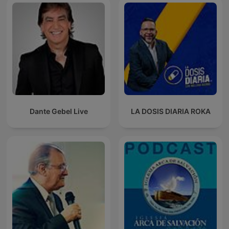
Dante Gebel Live
LA DOSIS DIARIA ROKA