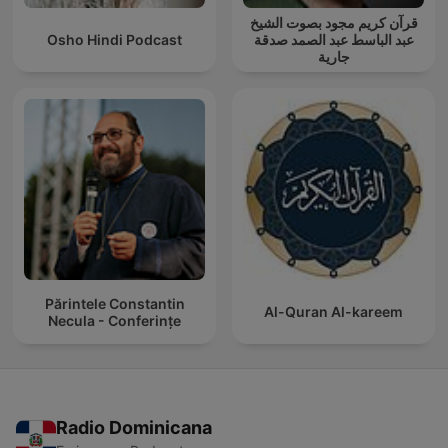
قرآن كريم مجود بصوت الشيخ
Osho Hindi Podcast
عبد الباسط عبد الصمد صدقة
جارية
Părintele Constantin
Al-Quran Al-kareem
Necula - Conferințe
Radio Dominicana