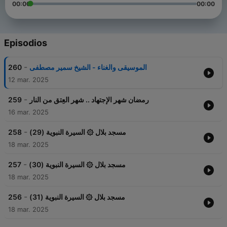
00:00
00:00
Episodios
-
260
الموسيقى والغناء - الشيخ سمير مصطفى
12 mar. 2025
-
259
رمضان شهر الإجتهاد .. شهر العِتق من النار
16 mar. 2025
-
258
مسجد بلال ۞ السيرة النبوية (29)
18 mar. 2025
-
257
مسجد بلال ۞ السيرة النبوية (30)
18 mar. 2025
-
256
مسجد بلال ۞ السيرة النبوية (31)
18 mar. 2025