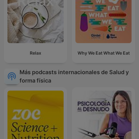
Relax
Why We Eat What We Eat
Más podcasts internacionales de Salud y
forma física