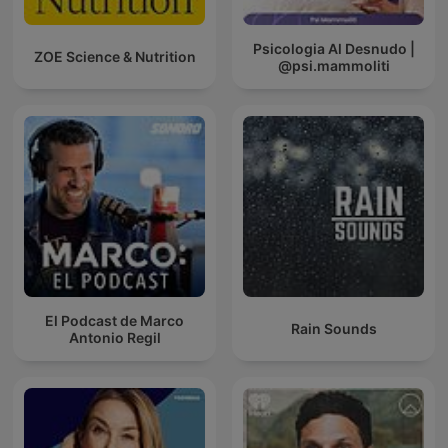
Psicologia Al Desnudo |
ZOE Science & Nutrition
@psi.mammoliti
El Podcast de Marco
Rain Sounds
Antonio Regil