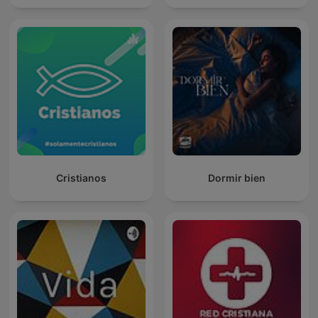
Cristianos
Dormir bien