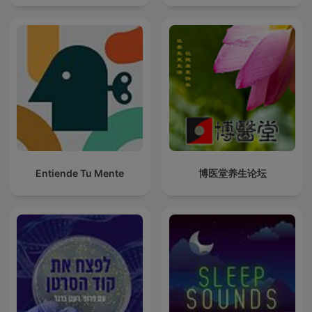
Entiende Tu Mente
博医堂养生论坛