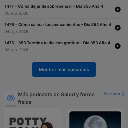
-
1477
Cómo dejar de sobrepensar - Día 355 Año 4
05 ago. 2026
-
1476
Cómo calmar tus pensamientos - Día 354 Año 4
04 ago. 2026
-
1475
353 Termina tu día con gratitud - Día 353 Año 4
02 ago. 2026
Mostrar más episodios
Ver todo
Más podcasts de Salud y forma
física