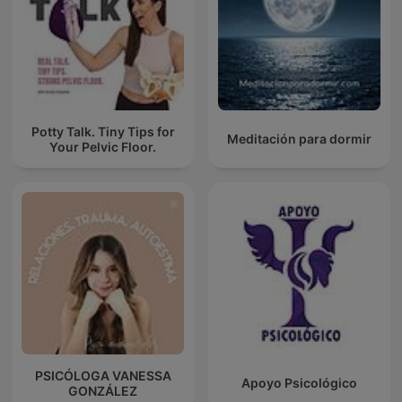
Potty Talk. Tiny Tips for
Meditación para dormir
Your Pelvic Floor.
PSICÓLOGA VANESSA
Apoyo Psicológico
GONZÁLEZ