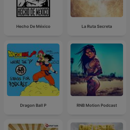
Hecho De México
La Ruta Secreta
Dragon Ball P
RNB Motion Podcast