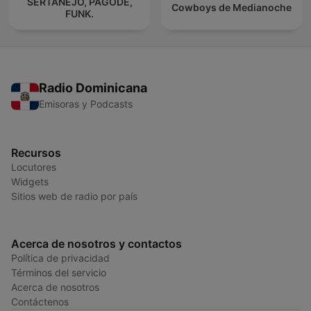
SERTANEJO, PAGODE,
Cowboys de Medianoche
FUNK.
Radio Dominicana
Emisoras y Podcasts
Recursos
Locutores
Widgets
Sitios web de radio por país
Acerca de nosotros y contactos
Política de privacidad
Términos del servicio
Acerca de nosotros
Contáctenos