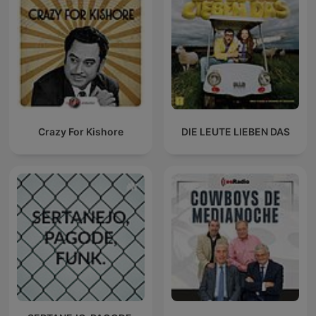
Crazy For Kishore
DIE LEUTE LIEBEN DAS