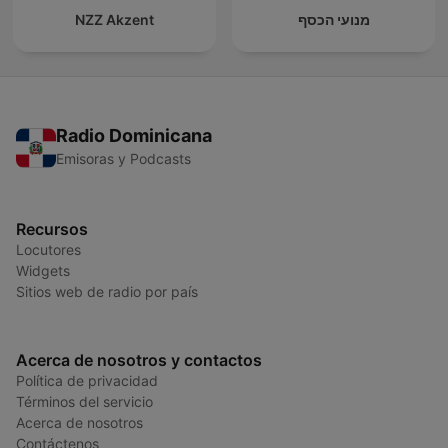
NZZ Akzent
מנועי הכסף
Radio Dominicana
Emisoras y Podcasts
Recursos
Locutores
Widgets
Sitios web de radio por país
Acerca de nosotros y contactos
Política de privacidad
Términos del servicio
Acerca de nosotros
Contáctenos