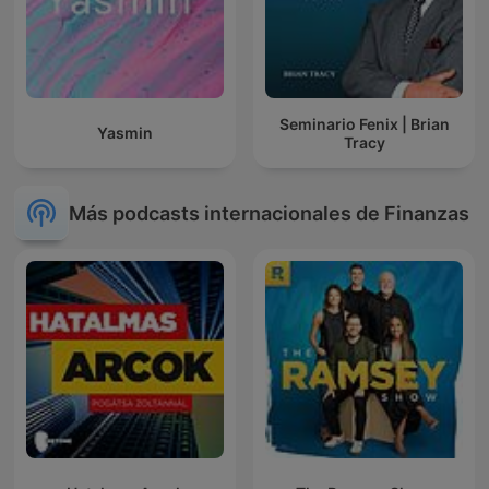
Seminario Fenix | Brian
Yasmin
Tracy
Más podcasts internacionales de Finanzas