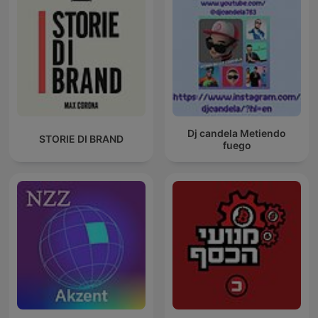
Dj candela Metiendo
STORIE DI BRAND
fuego