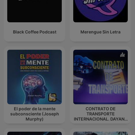
Black Coffee Podcast
Merengue Sin Letra
El poder de la mente
CONTRATO DE
subconsciente (Joseph
TRANSPORTE
Murphy)
INTERNACIONAL. DAYANA
ESPINOSA