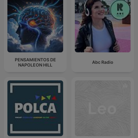
PENSAMIENTOS DE
Abc Radio
NAPOLEON HILL