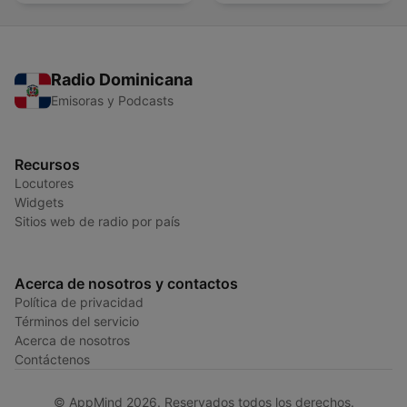
Radio Dominicana
Emisoras y Podcasts
Recursos
Locutores
Widgets
Sitios web de radio por país
Acerca de nosotros y contactos
Política de privacidad
Términos del servicio
Acerca de nosotros
Contáctenos
© AppMind 2026. Reservados todos los derechos.