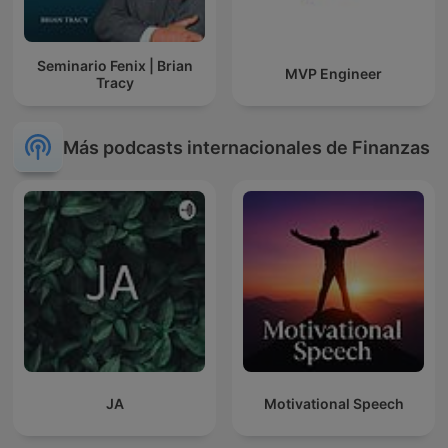
Seminario Fenix | Brian
MVP Engineer
Tracy
Más podcasts internacionales de Finanzas
JA
Motivational Speech