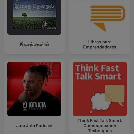
Libros para
இசைத் தென்றல்
Emprendedores
Think Fast Talk Smart:
Jota Jota Podcast
Communication
Techniques