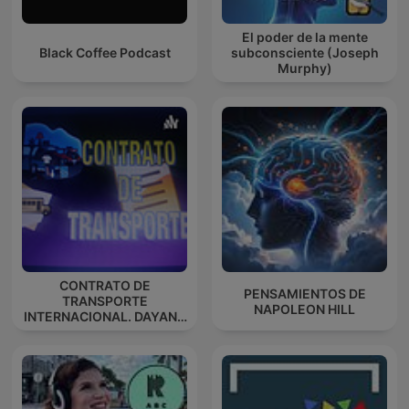
El poder de la mente
Black Coffee Podcast
subconsciente (Joseph
Murphy)
CONTRATO DE
PENSAMIENTOS DE
TRANSPORTE
NAPOLEON HILL
INTERNACIONAL. DAYANA
ESPINOSA