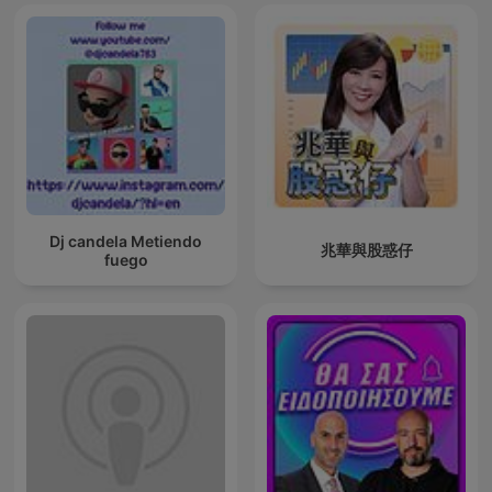
Dj candela Metiendo
兆華與股惑仔
fuego