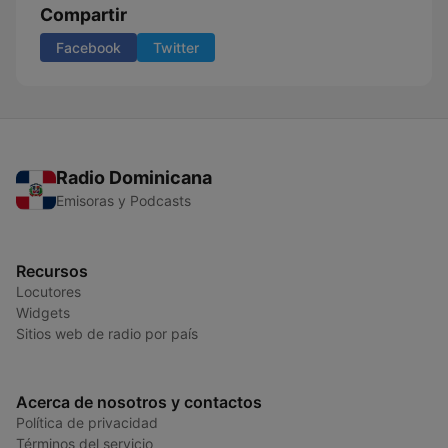
Compartir
Facebook
Twitter
Radio Dominicana
Emisoras y Podcasts
Recursos
Locutores
Widgets
Sitios web de radio por país
Acerca de nosotros y contactos
Política de privacidad
Términos del servicio