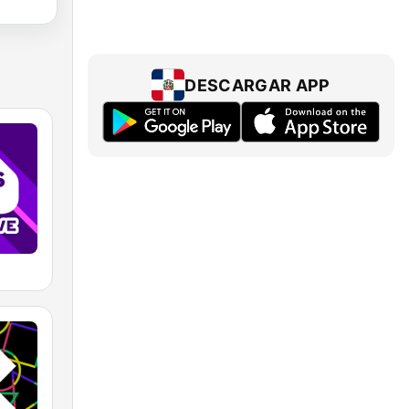
DESCARGAR APP