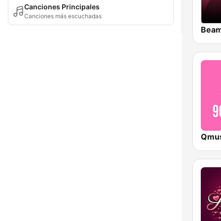
Canciones Principales
Canciones más escuchadas