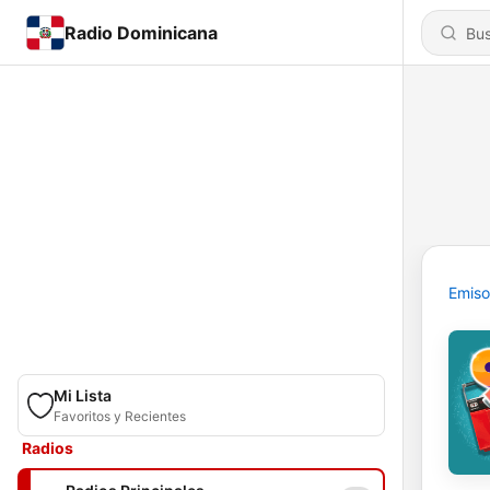
Radio Dominicana
Emiso
Mi Lista
Favoritos y Recientes
Radios