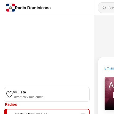
Radio Dominicana
Emiso
Mi Lista
Favoritos y Recientes
Radios