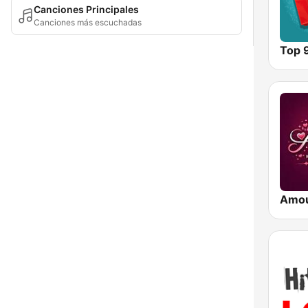
Canciones Principales
Canciones más escuchadas
Top 
Amo