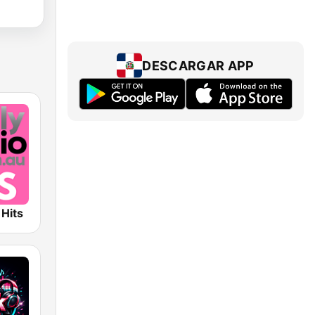
DESCARGAR APP
 Hits