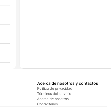
Acerca de nosotros y contactos
Política de privacidad
Términos del servicio
s
Acerca de nosotros
Contáctenos