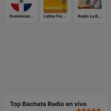
Dominicana 041
Latina Fm Bachata
Radio La Bachatera Dominicana
Top Bachata Radio en vivo