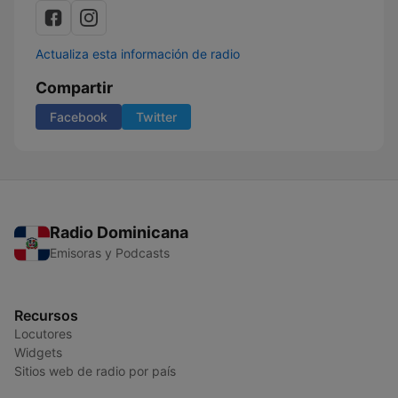
Actualiza esta información de radio
Compartir
Facebook
Twitter
Radio Dominicana
Emisoras y Podcasts
Recursos
Locutores
Widgets
Sitios web de radio por país