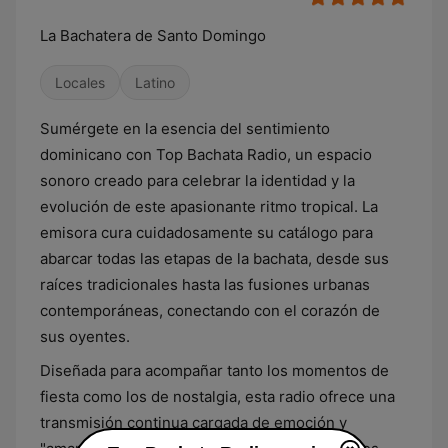
La Bachatera de Santo Domingo
Locales
Latino
Sumérgete en la esencia del sentimiento
dominicano con Top Bachata Radio, un espacio
sonoro creado para celebrar la identidad y la
evolución de este apasionante ritmo tropical. La
emisora cura cuidadosamente su catálogo para
abarcar todas las etapas de la bachata, desde sus
raíces tradicionales hasta las fusiones urbanas
contemporáneas, conectando con el corazón de
sus oyentes.
Diseñada para acompañar tanto los momentos de
fiesta como los de nostalgia, esta radio ofrece una
transmisión continua cargada de emoción y