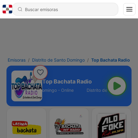
Emisoras
Distrito de Santo Domingo
Top Bachata Radio
Top Bachata Radio
Distrito de Santo Domingo - Online