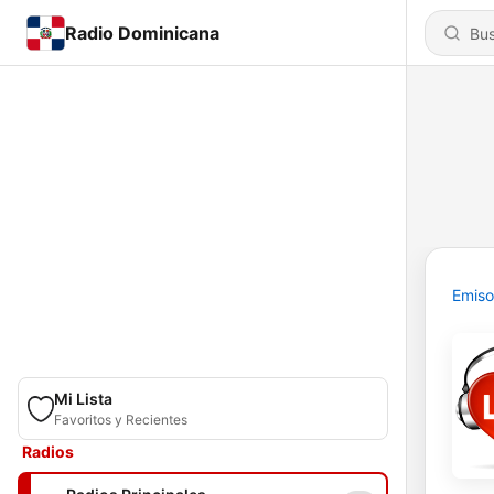
Radio Dominicana
Emiso
Mi Lista
Favoritos y Recientes
Radios