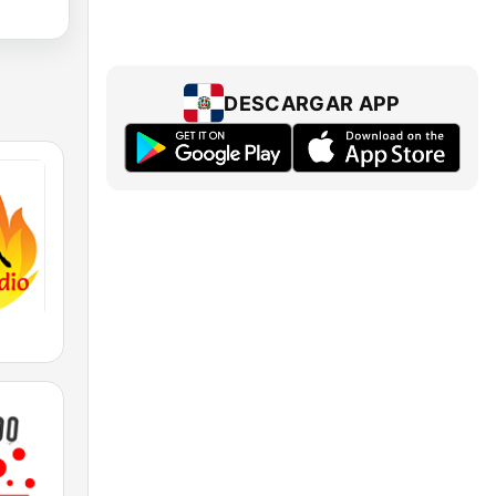
DESCARGAR APP