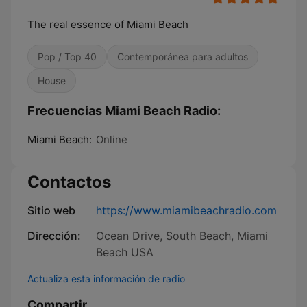
The real essence of Miami Beach
Pop / Top 40
Contemporánea para adultos
House
Frecuencias Miami Beach Radio:
Miami Beach:
Online
Contactos
Sitio web
https://www.miamibeachradio.com
Dirección:
Ocean Drive, South Beach, Miami
Beach USA
Actualiza esta información de radio
Compartir