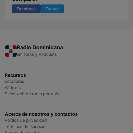
Facebook
Twitter
Radio Dominicana
Emisoras y Podcasts
Recursos
Locutores
Widgets
Sitios web de radio por país
Acerca de nosotros y contactos
Política de privacidad
Términos del servicio
Acerca de nosotros