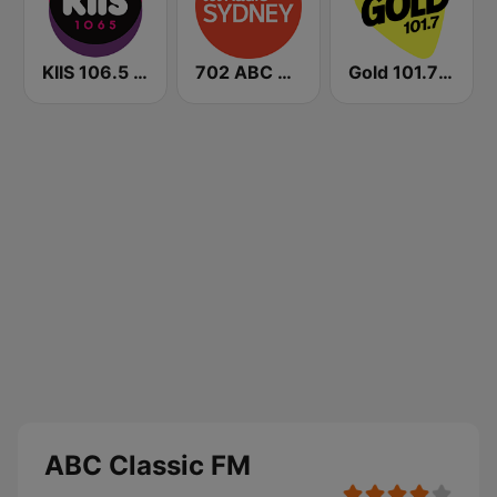
KIIS 106.5 FM
702 ABC Sydney
Gold 101.7 FM
ABC Classic FM