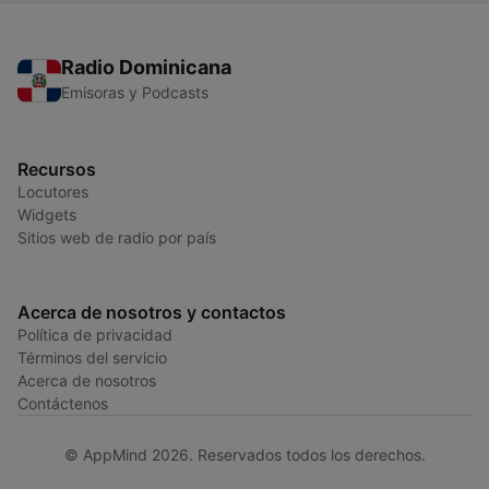
Radio Dominicana
Emisoras y Podcasts
Recursos
Locutores
Widgets
Sitios web de radio por país
Acerca de nosotros y contactos
Política de privacidad
Términos del servicio
Acerca de nosotros
Contáctenos
© AppMind 2026. Reservados todos los derechos.