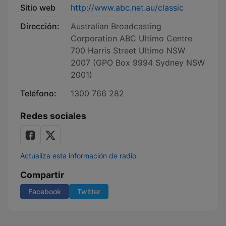
Sitio web
http://www.abc.net.au/classic
Dirección:
Australian Broadcasting
Corporation ABC Ultimo Centre
700 Harris Street Ultimo NSW
2007 (GPO Box 9994 Sydney NSW
2001)
Teléfono:
1300 766 282
Redes sociales
Actualiza esta información de radio
Compartir
Facebook
Twitter